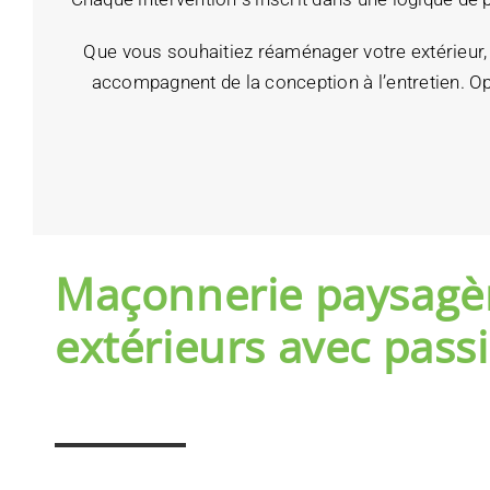
Que vous souhaitiez réaménager votre extérieur,
accompagnent de la conception à l’entretien. Opt
Maçonnerie paysagère
extérieurs avec passi