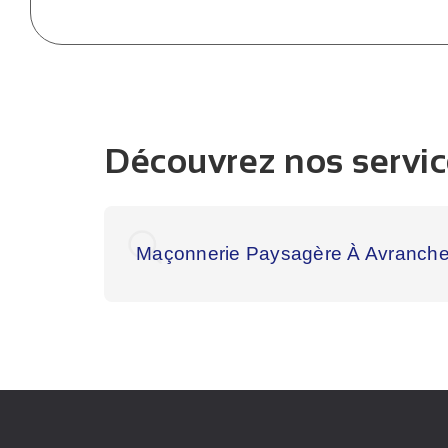
Découvrez nos servic
Maçonnerie Paysagère À Avranch