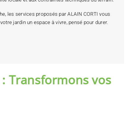
iche, les services proposés par ALAIN CORTI vous
votre jardin un espace à vivre, pensé pour durer.
s : Transformons vos