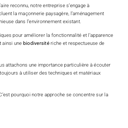
aire reconnu, notre entreprise s’engage à
incluent la maçonnerie paysagère, l’aménagement
onieuse dans l’environnement existant.
ues pour améliorer la fonctionnalité et l’apparence
t ainsi une
biodiversité
riche et respectueuse de
ous attachons une importance particulière à écouter
toujours à utiliser des techniques et matériaux
 C’est pourquoi notre approche se concentre sur la