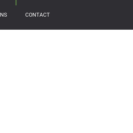
ONS
CONTACT