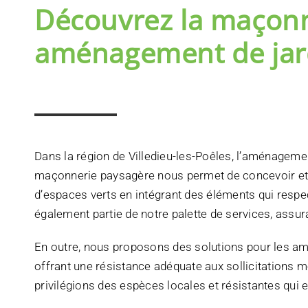
Découvrez la maçonn
aménagement de jard
Dans la région de Villedieu-les-Poêles, l’aménagem
maçonnerie paysagère nous permet de concevoir et r
d’espaces verts en intégrant des éléments qui respec
également partie de notre palette de services, assur
En outre, nous proposons des solutions pour les a
offrant une résistance adéquate aux sollicitations m
privilégions des espèces locales et résistantes qui e