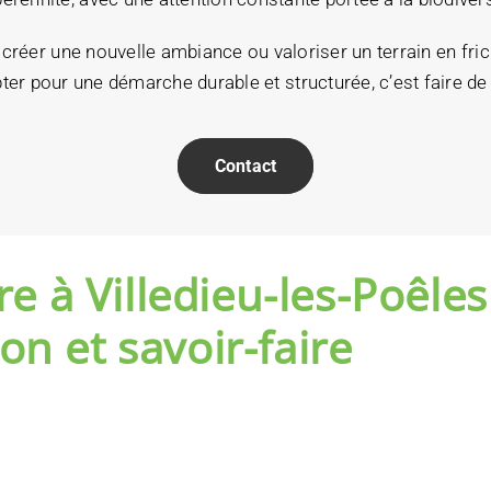
 créer une nouvelle ambiance ou valoriser un terrain en fr
er pour une démarche durable et structurée, c’est faire de 
Contact
 à Villedieu-les-Poêle
on et savoir-faire