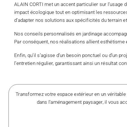
ALAIN CORTI met un accent particulier sur l’usage 
impact écologique tout en optimisant les ressources 
d’adapter nos solutions aux spécificités du terrain e
Nos conseils personnalisés en jardinage accompagnen
Par conséquent, nos réalisations allient esthétisme et
Enfin, qu’il s’agisse d’un besoin ponctuel ou d’un p
l’entretien régulier, garantissant ainsi un résultat 
Transformez votre espace extérieur en un véritable 
dans l’aménagement paysager, il vous ac