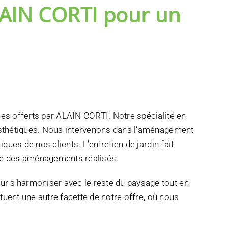
LAIN CORTI pour un
es offerts par ALAIN CORTI. Notre spécialité en
 esthétiques. Nous intervenons dans l’aménagement
ues de nos clients. L’entretien de jardin fait
nité des aménagements réalisés.
r s’harmoniser avec le reste du paysage tout en
tuent une autre facette de notre offre, où nous