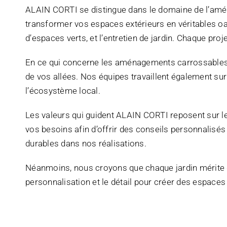
ALAIN CORTI se distingue dans le domaine de l’amén
transformer vos espaces extérieurs en véritables o
d’espaces verts, et l’entretien de jardin. Chaque pr
En ce qui concerne les aménagements carrossables, 
de vos allées. Nos équipes travaillent également sur 
l’écosystème local.
Les valeurs qui guident ALAIN CORTI reposent sur le
vos besoins afin d’offrir des conseils personnalisés
durables dans nos réalisations.
Néanmoins, nous croyons que chaque jardin mérite d’
personnalisation et le détail pour créer des espaces e