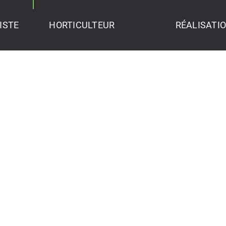
ISTE
HORTICULTEUR
RÉALISATI