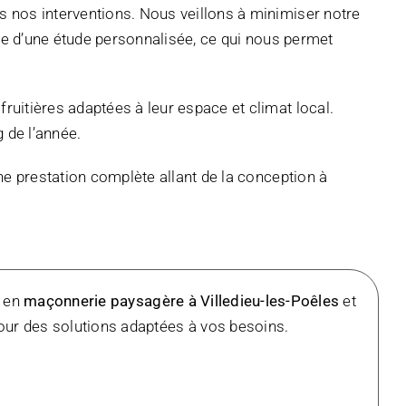
 nos interventions. Nous veillons à minimiser notre
cie d’une étude personnalisée, ce qui nous permet
uitières adaptées à leur espace et climat local.
g de l’année.
e prestation complète allant de la conception à
e en
maçonnerie paysagère à Villedieu-les-Poêles
et
ur des solutions adaptées à vos besoins.