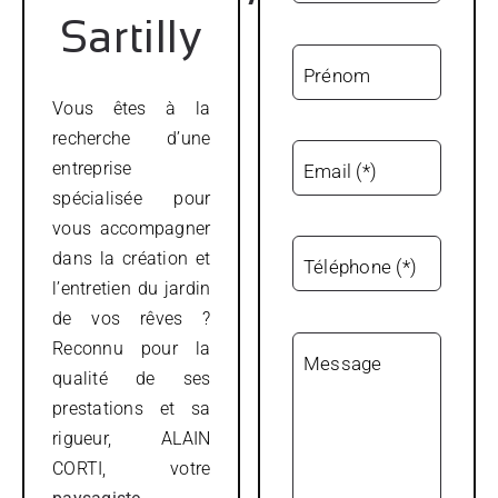
Sartilly
Prénom
Vous êtes à la
recherche d’une
entreprise
Email (*)
spécialisée pour
vous accompagner
dans la création et
Téléphone (*)
l’entretien du jardin
de vos rêves ?
Reconnu pour la
Message
qualité de ses
prestations et sa
rigueur, ALAIN
CORTI, votre