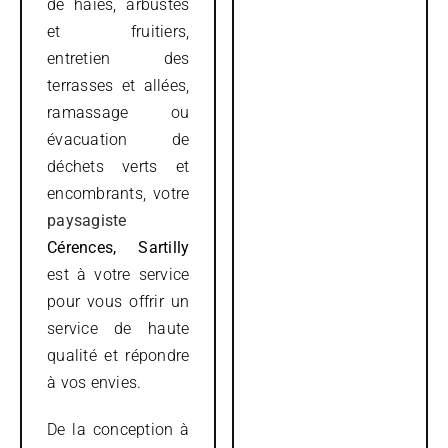
de haies, arbustes
et fruitiers,
entretien des
terrasses et allées,
ramassage ou
évacuation de
déchets verts et
encombrants, votre
paysagiste
Cérences, Sartilly
est à votre service
pour vous offrir un
service de haute
qualité et répondre
à vos envies.
De la conception à