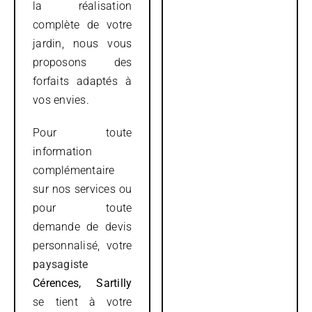
la réalisation
complète de votre
jardin, nous vous
proposons des
forfaits adaptés à
vos envies.
Pour toute
information
complémentaire
sur nos services ou
pour toute
demande de devis
personnalisé, votre
paysagiste
Cérences, Sartilly
se tient à votre