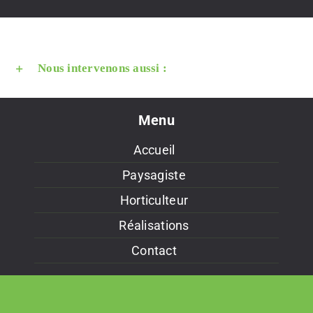
Nous intervenons aussi :
Menu
Accueil
Paysagiste
Horticulteur
Réalisations
Contact