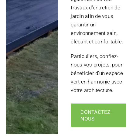
travaux d’entretien de
jardin afin de vous
garantir un
environnement sain,
élégant et confortable.
Particuliers, confiez-
nous vos projets, pour
bénéficier d’un espace
vert en harmonie avec
votre architecture.
CONTACTEZ-
NOUS